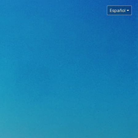
Español